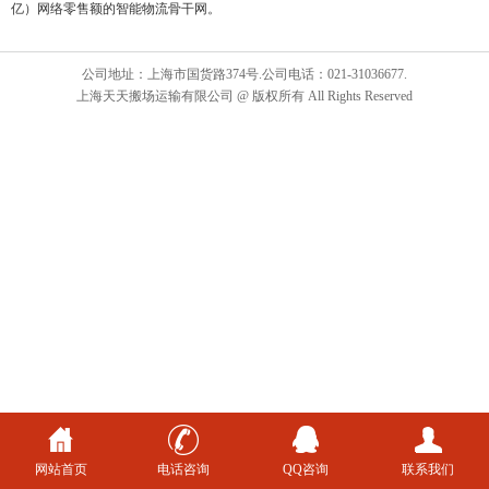
亿）网络零售额的智能物流骨干网。
公司地址：上海市国货路374号.公司电话：021-31036677.
上海天天搬场运输有限公司 @ 版权所有 All Rights Reserved
网站首页
电话咨询
QQ咨询
联系我们