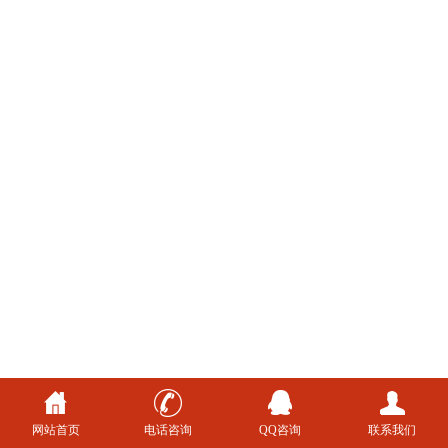
网站首页
电话咨询
QQ咨询
联系我们