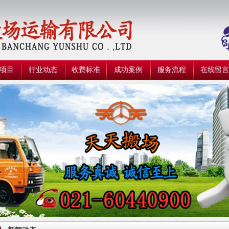
项目
行业动态
收费标准
成功案例
服务流程
在线留言