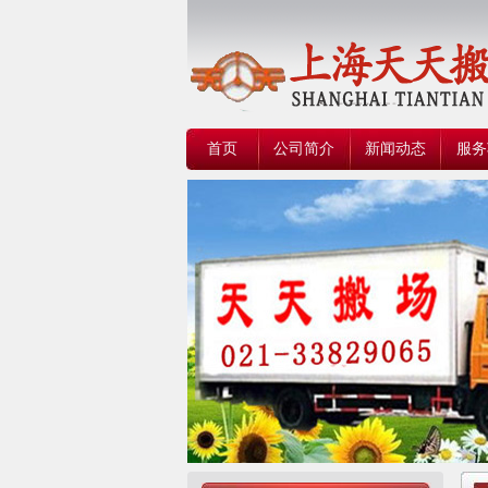
首页
公司简介
新闻动态
服务