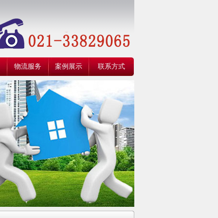
物流服务
案例展示
联系方式