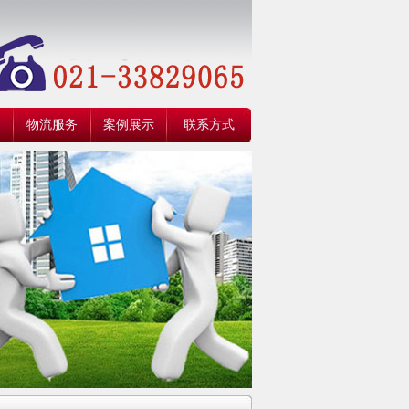
物流服务
案例展示
联系方式