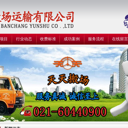
项目
行业动态
收费标准
成功案例
服务流程
在线留言