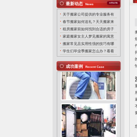
最新动态
News
关于搬家公司提供的专业服务有
春节搬家如何送礼？天天搬家来
租房搬家前如何找到合适的房子
家庭搬家女主人梦见搬家的寓意
搬家常见且实用性强的技巧有哪
学生们毕业季搬家怎么办？看看
成功案例
Recent Case