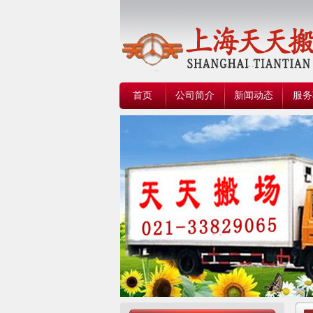
首页
公司简介
新闻动态
服务